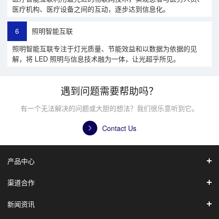
医疗机构、医疗设备之间的互动，逐步达到信息化。
6
照明智能互联
照明智能互联专注于灯光质量、节能效益和以数据为依据的见
解，将 LED 照明与信息技术融为一体，让光超乎所见。
遇到问题需要帮助吗？
有一个无法解决的问题或大胆的想法？我们很乐意听到它。
Contact Us
产品中心
渠道合作
新闻资讯