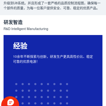
升级到U8系统。并且形成了一套严格的品质控制流程图，确保每一
个部件的质量，为每一位客户提供安全、可靠、稳定的优质产品。
研发智造
R&D Intelligent Manufacturing
经验
10余年不断探索与创新，研发生产更具高性价比、稳定
可靠的优质电源！