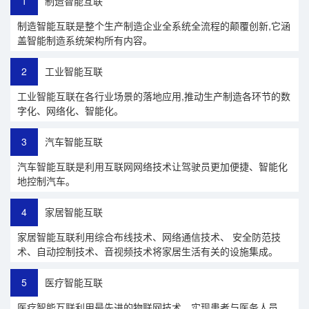
1
制造智能互联
制造智能互联是整个生产制造企业全系统全流程的颠覆创新,它涵
盖智能制造系统架构所有内容。
2
工业智能互联
工业智能互联在各行业场景的落地应用,推动生产制造各环节的数
字化、网络化、智能化。
3
汽车智能互联
汽车智能互联是利用互联网网络技术让驾驶员更加便捷、智能化
地控制汽车。
4
家居智能互联
家居智能互联利用综合布线技术、网络通信技术、 安全防范技
术、自动控制技术、音视频技术将家居生活有关的设施集成。
5
医疗智能互联
医疗智能互联利用最先进的物联网技术，实现患者与医务人员、