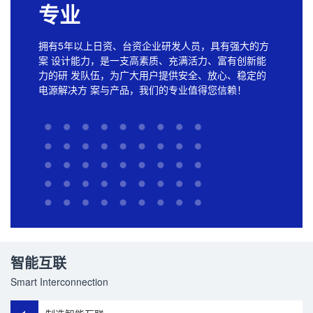
专业
拥有5年以上日资、台资企业研发人员，具有强大的方
案 设计能力，是一支高素质、充满活力、富有创新能
力的研 发队伍，为广大用户提供安全、放心、稳定的
电源解决方 案与产品，我们的专业值得您信赖！
智能互联
Smart Interconnection