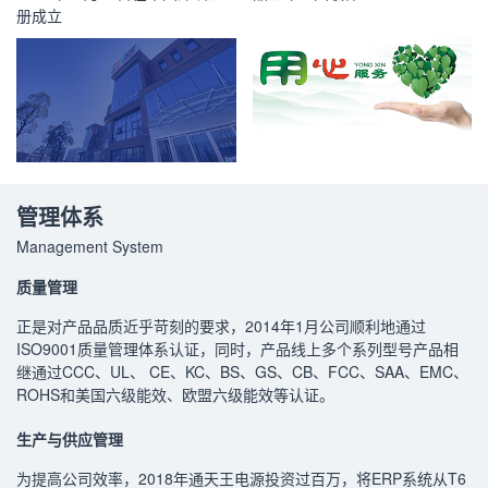
册成立
管理体系
Management System
质量管理
正是对产品品质近乎苛刻的要求，2014年1月公司顺利地通过
ISO9001质量管理体系认证，同时，产品线上多个系列型号产品相
继通过CCC、UL、 CE、KC、BS、GS、CB、FCC、SAA、EMC、
ROHS和美国六级能效、欧盟六级能效等认证。
生产与供应管理
为提高公司效率，2018年通天王电源投资过百万，将ERP系统从T6