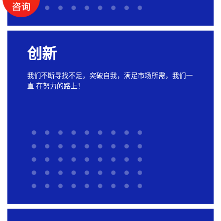
创新
我们不断寻找不足，突破自我，满足市场所需，我们一
直 在努力的路上！