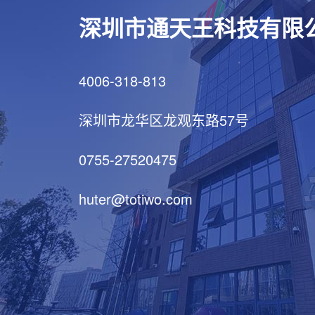
深圳市通天王科技有限
4006-318-813
深圳市龙华区龙观东路57号
0755-27520475
huter@totiwo.com