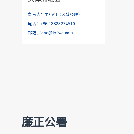
负责人：吴小姐（区域经理）
电话：+86 13823274510
邮箱：jane@totiwo.com
廉正公署