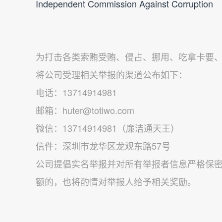
Independent Commission Against Corruption
为打击各类索贿受贿、侵占、挪用、吃拿卡要
将公司受理相关举报的渠道公布如下：
电话：13714914981
邮箱：huter@totiwo.com
微信：13714914981（廉洁通天王）
信件：深圳市龙华区龙观东路57号
公司提倡实名举报并对所有举报者信息严格保密
额的，也将酌情对举报人给予相关奖励。