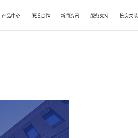
产品中心
渠道合作
新闻资讯
服务支持
投资关