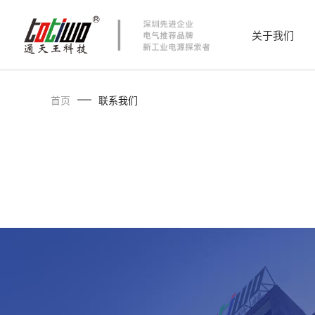
关于我们
首页
联系我们