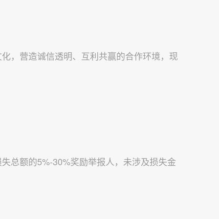
文化，营造诚信透明、互利共赢的合作环境，现
总额的5%-30%奖励举报人，未涉及损失金