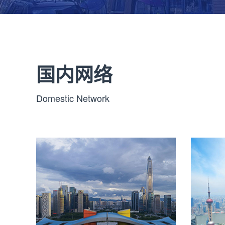
国内网络
Domestic Network