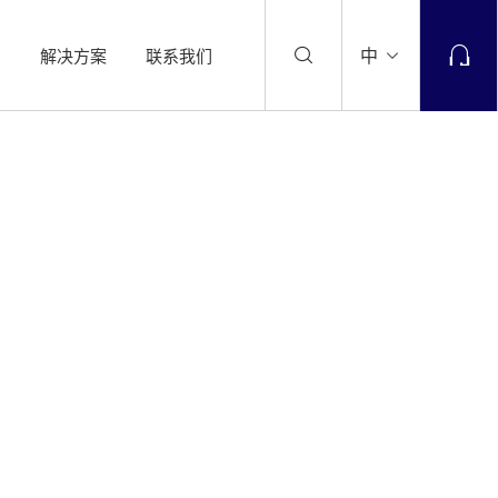
中
系
解决方案
联系我们