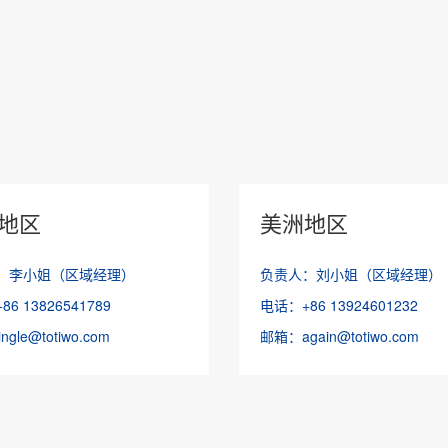
地区
美洲地区
：李小姐（区域经理）
负责人：刘小姐（区域经理）
6 13826541789
电话：+86 13924601232
gle@totiwo.com
邮箱：again@totiwo.com