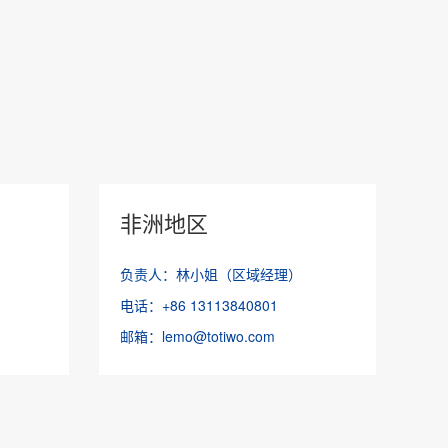
非洲地区
负责人：林小姐（区域经理）
电话：+86 13113840801
邮箱：lemo@totiwo.com