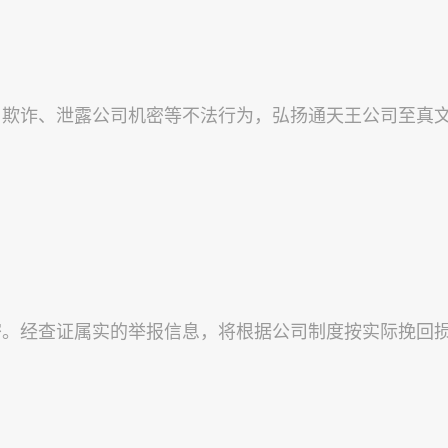
、欺诈、泄露公司机密等不法行为，弘扬通天王公司至真
。经查证属实的举报信息，将根据公司制度按实际挽回损失