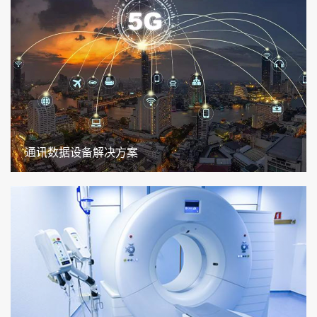
通讯数据设备解决方案