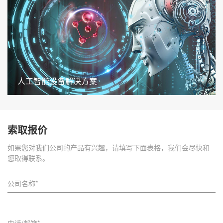
人工智能设备解决方案
索取报价
如果您对我们公司的产品有兴趣，请填写下面表格，我们会尽快和
您取得联系。
公司名称*
电话/邮箱*