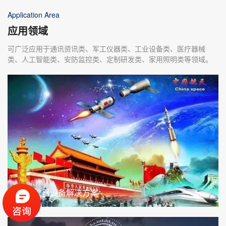
Application Area
应用领域
可广泛应用于通讯资讯类、军工仪器类、工业设备类、医疗器械
类、人工智能类、安防监控类、定制研发类、家用照明类等领域。
军工仪器设备解决方案