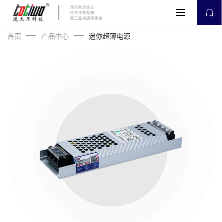
首页
产品中心
迷你超薄电源