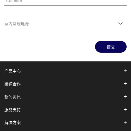
提交
产品中心
渠道合作
新闻资讯
服务支持
解决方案