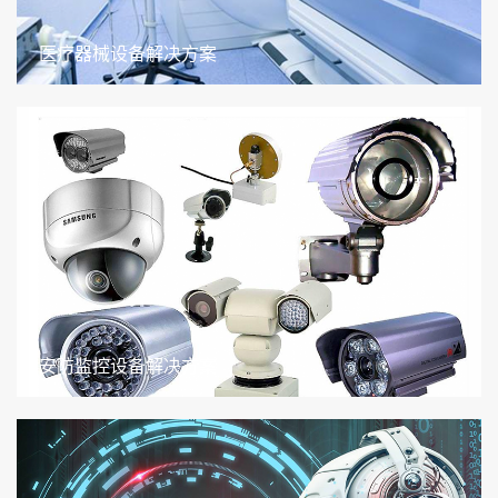
医疗器械设备解决方案
安防监控设备解决方案